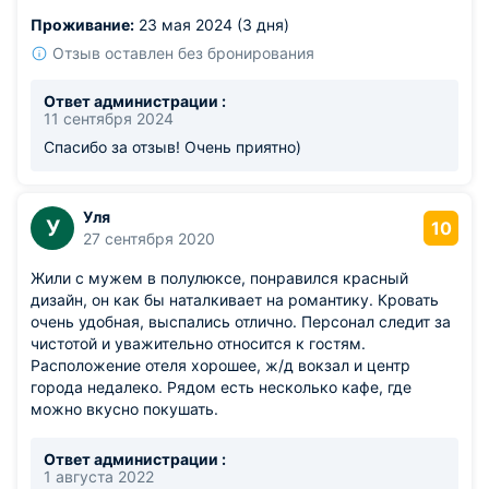
Проживание:
23 мая 2024 (3 дня)
Отзыв оставлен без бронирования
Ответ администрации :
11 сентября 2024
Спасибо за отзыв! Очень приятно)
Уля
У
10
27 сентября 2020
Жили с мужем в полулюксе, понравился красный
дизайн, он как бы наталкивает на романтику. Кровать
очень удобная, выспались отлично. Персонал следит за
чистотой и уважительно относится к гостям.
Расположение отеля хорошее, ж/д вокзал и центр
города недалеко. Рядом есть несколько кафе, где
можно вкусно покушать.
Ответ администрации :
1 августа 2022