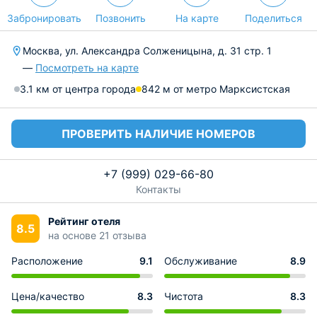
Забронировать
Позвонить
На карте
Поделиться
Москва, ул. Александра Солженицына, д. 31 стр. 1
—
Посмотреть на карте
3.1 км от центра города
842 м от метро Марксистская
ПРОВЕРИТЬ НАЛИЧИЕ НОМЕРОВ
+7 (999) 029-66-80
Контакты
Рейтинг отеля
8.5
на основе 21 отзыва
Расположение
9.1
Обслуживание
8.9
Цена/качество
8.3
Чистота
8.3