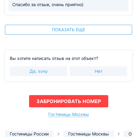
Спасибо за отзыв, очень приятно)
ПОКАЗАТЬ ЕЩЕ
Вы хотите написать отзыв на этот объект?
Да, хочу
Нет
ЗАБРОНИРОВАТЬ НОМЕР
Гостиницы Москвы
Гостиницы России
Гостиницы Москвы
Оте