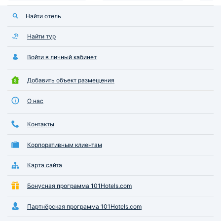
Найти отель
Найти тур
Войти в личный кабинет
Добавить объект размещения
О нас
Контакты
Корпоративным клиентам
Карта сайта
Бонусная программа 101Hotels.com
Партнёрская программа 101Hotels.com