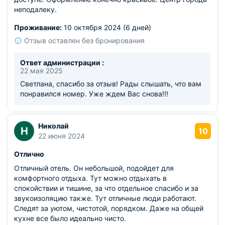
неподалеку.
Проживание:
10 октября 2024 (6 дней)
Отзыв оставлен без бронирования
Ответ администрации :
22 мая 2025
Светлана, спасибо за отзыв! Рады слышать, что вам
понравился номер. Уже ждем Вас снова!!!
Николай
Н
10
22 июня 2024
Отлично
Отличный отель. Он небольшой, подойдет для
комфортного отдыха. Тут можно отдыхать в
спокойствии и тишине, за что отдельное спасибо и за
звукоизоляцию также. Тут отличные люди работают.
Следят за уютом, чистотой, порядком. Даже на общей
кухне все было идеально чисто.