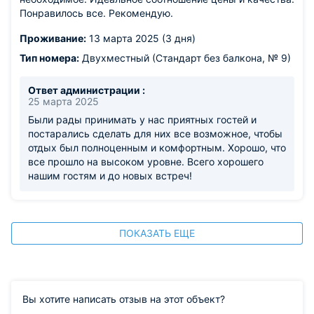
Понравилось все. Рекомендую.
Проживание:
13 марта 2025 (3 дня)
Тип номера:
Двухместный (Стандарт без балкона, № 9)
Ответ администрации :
25 марта 2025
Были рады принимать у нас приятных гостей и
постарались сделать для них все возможное, чтобы
отдых был полноценным и комфортным. Хорошо, что
все прошло на высоком уровне. Всего хорошего
нашим гостям и до новых встреч!
ПОКАЗАТЬ ЕЩЕ
Вы хотите написать отзыв на этот объект?