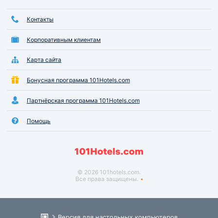
Контакты
Корпоративным клиентам
Карта сайта
Бонусная программа 101Hotels.com
Партнёрская программа 101Hotels.com
Помощь
© 2026 101hotels.com.
Все права защищены.
Версия для настольных компьютеров