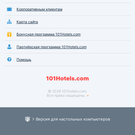
Корпоративным клиентам
Карта сайта
Бонусная программа 101Hotels.com
Партнёрская программа 101Hotels.com
Помощь
© 2026 101hotels.com.
Все права защищены.
Версия для настольных компьютеров