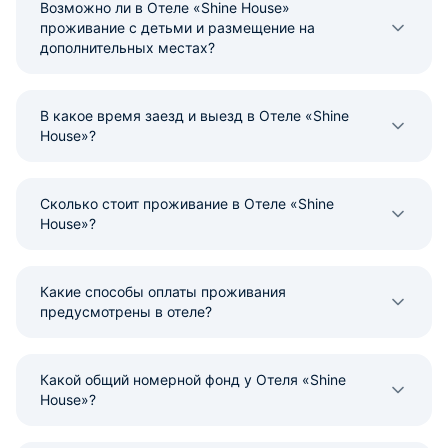
Возможно ли в Отеле «Shine House»
проживание с детьми и размещение на
дополнительных местах?
В какое время заезд и выезд в Отеле «Shine
House»?
Сколько стоит проживание в Отеле «Shine
House»?
Какие способы оплаты проживания
предусмотрены в отеле?
Какой общий номерной фонд у Отеля «Shine
House»?