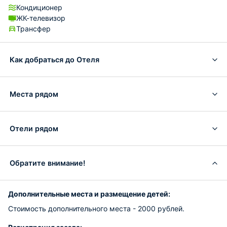
Кондиционер
ЖК-телевизор
Трансфер
Как добраться до Отеля
Места рядом
Отели рядом
Обратите внимание!
Дополнительные места и размещение детей:
Стоимость дополнительного места - 2000 рублей.