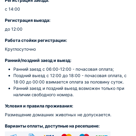
Регистрация заезда:
с 14:00
Регистрация выезда:
до 12:00
Работа стойки регистрации:
Круглосуточно
Ранний/поздний заезд и выезд:
Ранний заезд с 06:00-12:00 - почасовая оплата;
Поздний выезд с 12:00 до 18:00 - почасовая оплата, с
18:00 до 00:00 взимается оплата за половину суток.
Ранний заезд и поздний выезд возможен только при
наличии свободного номера.
Условия и правила проживания:
Размещение домашних животных не допускается.
Варианты оплаты, доступные на ресепшене: