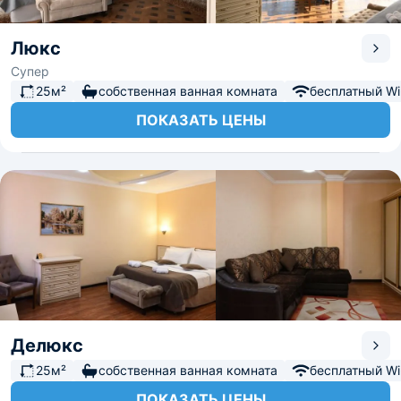
Люкс
Супер
25м²
собственная ванная комната
бесплатный Wi-
ПОКАЗАТЬ ЦЕНЫ
Делюкс
25м²
собственная ванная комната
бесплатный Wi-
ПОКАЗАТЬ ЦЕНЫ