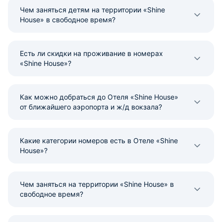
Чем заняться детям на территории «Shine
House» в свободное время?
Есть ли скидки на проживание в номерах
«Shine House»?
Как можно добраться до Отеля «Shine House»
от ближайшего аэропорта и ж/д вокзала?
Какие категории номеров есть в Отеле «Shine
House»?
Чем заняться на территории «Shine House» в
свободное время?