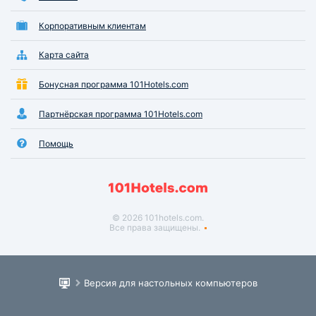
Корпоративным клиентам
Карта сайта
Бонусная программа 101Hotels.com
Партнёрская программа 101Hotels.com
Помощь
© 2026 101hotels.com.
Все права защищены.
Версия для настольных компьютеров