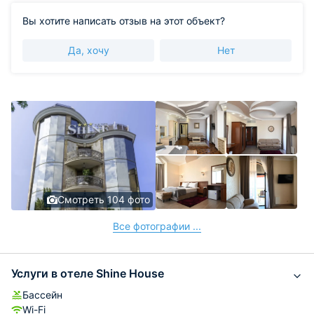
Вы хотите написать отзыв на этот объект?
Да, хочу
Нет
Смотреть 104 фото
Все фотографии ...
Услуги в отеле Shine House
Бассейн
Wi-Fi