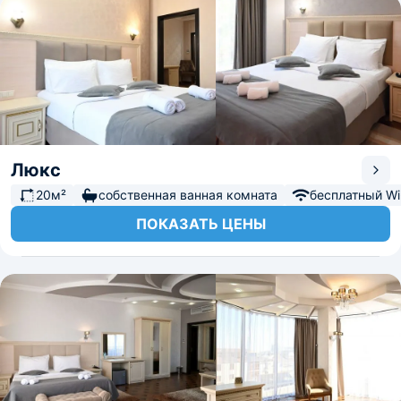
Люкс
20м²
собственная ванная комната
бесплатный Wi-
ПОКАЗАТЬ ЦЕНЫ