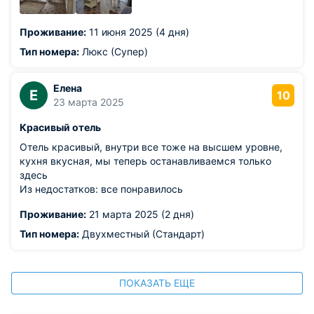
Проживание:
11 июня 2025 (4 дня)
Тип номера:
Люкс (Супер)
Елена
Е
10
23 марта 2025
Красивый отель
Отель красивый, внутри все тоже на высшем уровне,
кухня вкусная, мы теперь останавливаемся только
здесь
Из недостатков: все понравилось
Проживание:
21 марта 2025 (2 дня)
Тип номера:
Двухместный (Стандарт)
ПОКАЗАТЬ ЕЩЕ