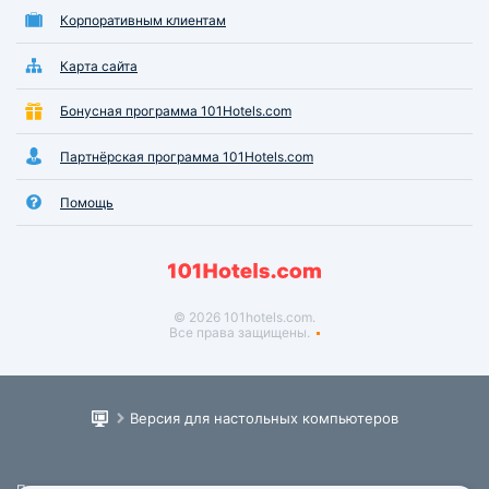
Корпоративным клиентам
Карта сайта
Бонусная программа 101Hotels.com
Партнёрская программа 101Hotels.com
Помощь
© 2026 101hotels.com.
Все права защищены.
Версия для настольных компьютеров