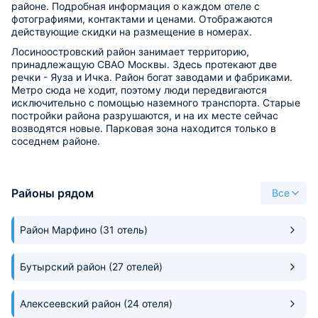
районе. Подробная информация о каждом отеле с
фотографиями, контактами и ценами. Отображаются
действующие скидки на размещение в номерах.
Лосиноостровский район занимает территорию,
принадлежащую СВАО Москвы. Здесь протекают две
речки - Яуза и Ичка. Район богат заводами и фабриками.
Метро сюда не ходит, поэтому люди передвигаются
исключительно с помощью наземного транспорта. Старые
постройки района разрушаются, и на их месте сейчас
возводятся новые. Парковая зона находится только в
соседнем районе.
Районы рядом
Все
Район Марфино
(31 отель)
Бутырский район
(27 отелей)
Алексеевский район
(24 отеля)