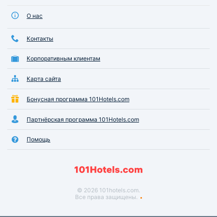
О нас
Контакты
Корпоративным клиентам
Карта сайта
Бонусная программа 101Hotels.com
Партнёрская программа 101Hotels.com
Помощь
© 2026 101hotels.com.
Все права защищены.