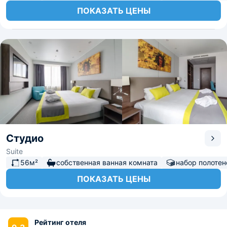
ПОКАЗАТЬ ЦЕНЫ
Студио
Suite
56м²
собственная ванная комната
набор полотен
ПОКАЗАТЬ ЦЕНЫ
Рейтинг отеля