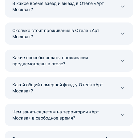
В какое время заезд и выезд в Отеле «Арт
Москва»?
Сколько стоит проживание в Отеле «Арт
Москва»?
Какие способы оплаты проживания
предусмотрены в отеле?
Какой общий номерной фонд у Отеля «Арт
Москва»?
Чем заняться детям на территории «Арт
Москва» в свободное время?