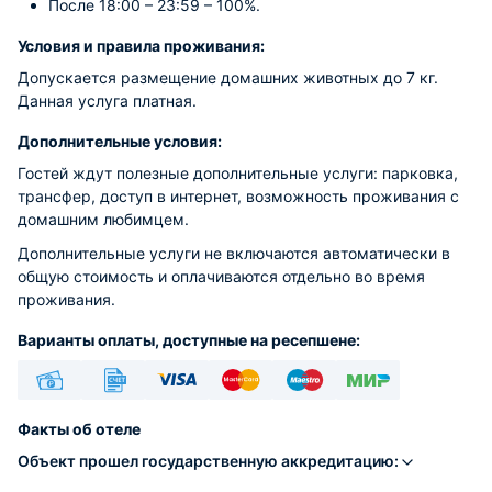
После 18:00 – 23:59 – 100%.
Условия и правила проживания:
Допускается размещение домашних животных до 7 кг.
Данная услуга платная.
Дополнительные условия:
Гостей ждут полезные дополнительные услуги: парковка,
трансфер, доступ в интернет, возможность проживания с
домашним любимцем.
Дополнительные услуги не включаются автоматически в
общую стоимость и оплачиваются отдельно во время
проживания.
Варианты оплаты, доступные на ресепшене:
Наличные
Безналичный
Visa
Euro/Mastercard
Maestro
МИР
Факты об отеле
Объект прошел государственную аккредитацию: