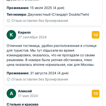
Проживание:
15 июля 2025 (4 дня)
Тип номера:
Двухместный (Стандарт Double/Twin)
Отзыв оставлен без бронирования
Кирилл
К
10
27 сентября 2024
Отличная гостиница, удобно расположенная в столице
для туристов. Мы тут отдыхали во время
командировки, оказалось, что не прогадали со своим
решением. В номере была уютная обстановка, плюс
цена оказалась вполне нормальная, как для Москвы.
Проживание:
31 августа 2024 (4 дня)
Отзыв оставлен без бронирования
Алексей
А
10
17 мая 2024
Стильно и красиво