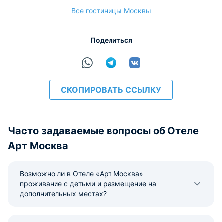
Все гостиницы Москвы
расчёт
Поделиться
СКОПИРОВАТЬ ССЫЛКУ
Часто задаваемые вопросы об Отеле
Арт Москва
Возможно ли в Отеле «Арт Москва»
проживание с детьми и размещение на
дополнительных местах?