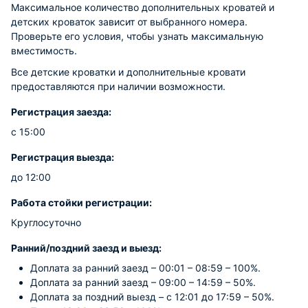
Максимальное количество дополнительных кроватей и
детских кроваток зависит от выбранного номера.
Проверьте его условия, чтобы узнать максимальную
вместимость.
Все детские кроватки и дополнительные кровати
предоставляются при наличии возможности.
Регистрация заезда:
с 15:00
Регистрация выезда:
до 12:00
Работа стойки регистрации:
Круглосуточно
Ранний/поздний заезд и выезд:
Доплата за ранний заезд – 00:01 – 08:59 – 100%.
Доплата за ранний заезд – 09:00 – 14:59 – 50%.
Доплата за поздний выезд – с 12:01 до 17:59 – 50%.