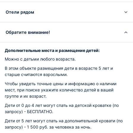
Отели рядом
Обратите внимание!
Дополнительные места и размещение детей:
Можно с детьми любого возраста.
В этом объекте размещения дети в возрасте 5 лет и
старше считаются взрослыми.
Чтобы увидеть точные цены и информацию о наличии
мест, при поиске укажите количество детей в вашей
группе и их возраст.
Дети от 0 до 4 лет могут спать на детской кроватке (по
запросу) -
БЕСПЛАТНО
.
Дети от 5 лет могут спать на дополнительной кровати (по
запросу) - 1 500 руб. за человека за ночь.