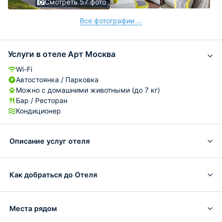
Смотреть 57 фото
Все фотографии ...
Услуги в отеле Арт Москва
Wi-Fi
Автостоянка / Парковка
Можно с домашними животными (до 7 кг)
Бар / Ресторан
Кондиционер
Описание услуг отеля
Как добраться до Отеля
Места рядом