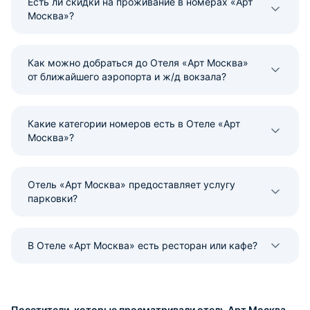
Есть ли скидки на проживание в номерах «Арт
Москва»?
Как можно добраться до Отеля «Арт Москва»
от ближайшего аэропорта и ж/д вокзала?
Какие категории номеров есть в Отеле «Арт
Москва»?
Отель «Арт Москва» предоставляет услугу
парковки?
В Отеле «Арт Москва» есть ресторан или кафе?
Посетители, которые просматривали отель Арт Москва,