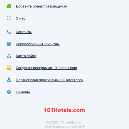
Добавить объект размещения
О нас
Контакты
Корпоративным клиентам
Карта сайта
Бонусная программа 101Hotels.com
Партнёрская программа 101Hotels.com
Помощь
© 2026 101hotels.com.
Все права защищены.