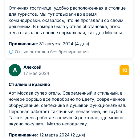
Отличная гостиница, удобно расположенная в столице
для туристов. Мы тут отдыхали во время
командировки, оказалось, что не прогадали со своим
решением. В номере была уютная обстановка, плюс
цена оказалась вполне нормальная, как для Москвы.
Проживание:
31 августа 2024 (4 дня)
Отзыв оставлен без бронирования
Алексей
А
10
17 мая 2024
Стильно и красиво
Арт Москва супер отель. Современный и стильный, в
номере хорошо все подобрано по цвету, современное
оборудование, сантехника в душевой функциональная.
Персонал работает тактичный, ненавязчив, не грубят.
Также здесь работает отличный ресторан, где можно
вкусно покушать. Метро неподалеку.
Проживание:
12 марта 2024 (2 дня)