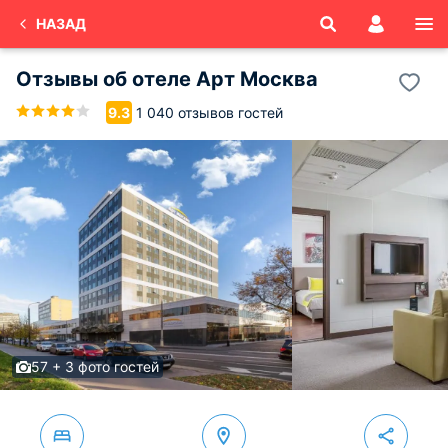
НАЗАД
Отзывы об
отеле Арт Москва
1 040 отзывов гостей
9.3
57 + 3 фото гостей