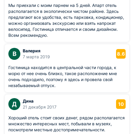
Мы приехали с моим парнем на 5 дней. Апарт отель
располагается в экологически чистом районе. Здесь
предлагают все удобства, есть парковка, кондиционер,
можно организовать экскурсию или взять напрокат
велосипед. Гостиница отличается и своим дизайном.
Всем рекомендую.
Валерия
В
8.6
7 марта 2019
Гостиница находится в центральной части города, к
морю от нее очень близко, такое расположение мне
очень подходило, поэтому я здесь и провела свой
незабываемый отпуск.
Дина
Д
10
21 декабря 2017
Хороший отель стоит своих денег, рядом располагается
множество интересных мест, побывали в музеях,
посмотрели местные достопримечательности.