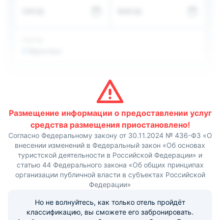
облегчит передвижение на местности.
ЗАЕЗД
ВЫЕЗД
ГОСТИ
2
Взрослых
Размещение информации о предоставлении услуг
средства размещения приостановлено!
Согласно Федеральному закону от 30.11.2024 № 436-ФЗ «О
внесении изменений в Федеральный закон «Об основах
туристской деятельности в Российской Федерации» и
статью 44 Федерального закона «Об общих принципах
организации публичной власти в субъектах Российской
Федерации»
Но не волнуйтесь, как только отель пройдёт
классификацию, вы сможете его забронировать.