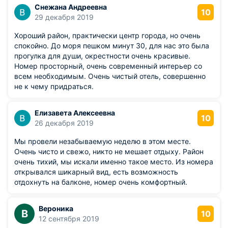
Снежана Андреевна
10
29 декабря 2019
Хороший район, практически центр города, но очень
спокойно. До моря пешком минут 30, для нас это была
прогулка для души, окрестности очень красивые.
Номер просторный, очень современный интерьер со
всем необходимым. Очень чистый отель, совершенно
не к чему придраться.
Елизавета Алексеевна
10
26 декабря 2019
Мы провели незабываемую неделю в этом месте.
Очень чисто и свежо, никто не мешает отдыху. Район
очень тихий, мы искали именно такое место. Из номера
открывался шикарный вид, есть возможность
отдохнуть на балконе, номер очень комфортный.
Вероника
В
10
12 сентября 2019