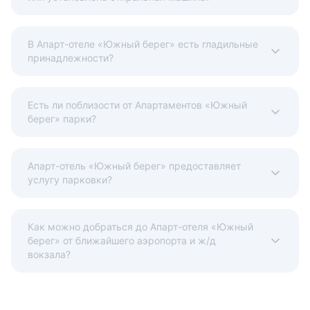
В Апарт-отеле «Южный берег» есть гладильные
принадлежности?
Есть ли поблизости от Апартаментов «Южный
берег» парки?
Апарт-отель «Южный берег» предоставляет
услугу парковки?
Как можно добраться до Апарт-отеля «Южный
берег» от ближайшего аэропорта и ж/д
вокзала?