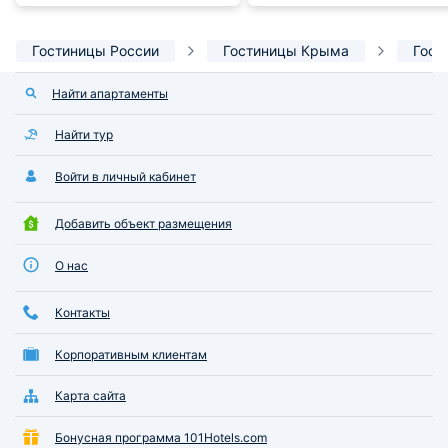
Гостиницы России
Гостиницы Крыма
Гост
Найти апартаменты
Найти тур
Войти в личный кабинет
Добавить объект размещения
О нас
Контакты
Корпоративным клиентам
Карта сайта
Бонусная программа 101Hotels.com