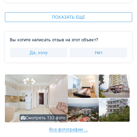
ПОКАЗАТЬ ЕЩЕ
Вы хотите написать отзыв на этот объект?
Да, хочу
Нет
Смотреть 132 фото
Все фотографии ...