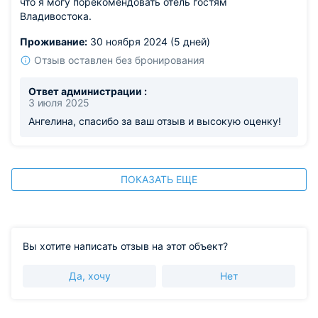
что я могу порекомендовать отель гостям
Владивостока.
Проживание:
30 ноября 2024 (5 дней)
Отзыв оставлен без бронирования
Ответ администрации :
3 июля 2025
Ангелина, спасибо за ваш отзыв и высокую оценку!
ПОКАЗАТЬ ЕЩЕ
Вы хотите написать отзыв на этот объект?
Да, хочу
Нет