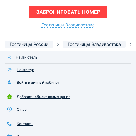
ЗАБРОНИРОВАТЬ НОМЕР
Гостиницы Владивостока
Гостиницы России
Гостиницы Владивостока
Найти отель
Найти тур
Войти в личный кабинет
Добавить объект размещения
О нас
Контакты