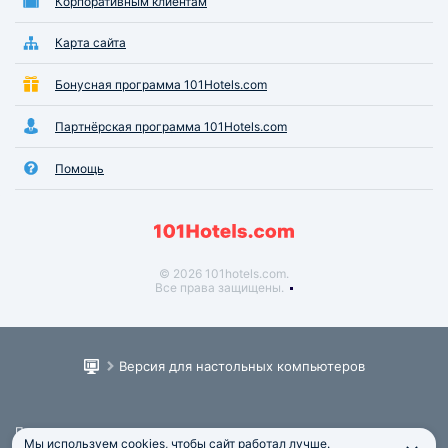
Корпоративным клиентам
Карта сайта
Бонусная программа 101Hotels.com
Партнёрская программа 101Hotels.com
Помощь
© 2026 101hotels.com.
Все права защищены.
Версия для настольных компьютеров
Пользовательское соглашение
Мы используем cookies, чтобы сайт работал лучше.