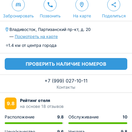
Забронировать
Позвонить
На карте
Поделиться
Владивосток, Партизанский пр-кт, д. 20
—
Посмотреть на карте
1.4 км от центра города
ПРОВЕРИТЬ НАЛИЧИЕ НОМЕРОВ
+7 (999) 027-10-11
Контакты
Рейтинг отеля
9.8
на основе 18 отзывов
Расположение
9.8
Обслуживание
10
Цена/качество
9.6
Чистота
9.8