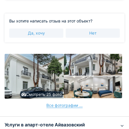
Вы хотите написать отзыв на этот объект?
Да, хочу
Нет
Смотреть 25 фото
Все фотографии ...
Услуги в апарт-отеле Айвазовский