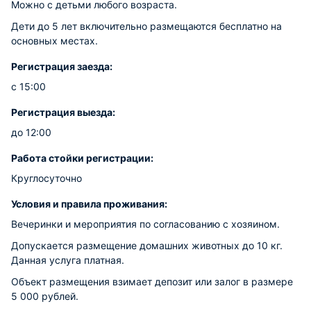
Можно с детьми любого возраста.
Дети до 5 лет включительно размещаются бесплатно на
основных местах.
Регистрация заезда:
с 15:00
Регистрация выезда:
до 12:00
Работа стойки регистрации:
Круглосуточно
Условия и правила проживания:
Вечеринки и мероприятия по согласованию с хозяином.
Допускается размещение домашних животных до 10 кг.
Данная услуга платная.
Объект размещения взимает депозит или залог в размере
5 000 рублей.