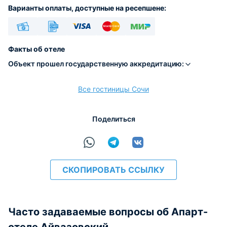
Варианты оплаты, доступные на ресепшене:
Наличные
Безналичный
Visa
Euro/Mastercard
МИР
Факты об отеле
Объект прошел государственную аккредитацию:
Все гостиницы Сочи
расчёт
Поделиться
СКОПИРОВАТЬ ССЫЛКУ
Часто задаваемые вопросы об Апарт-