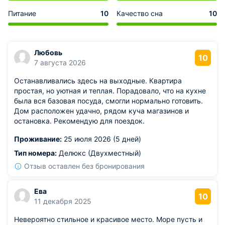
Питание
10
Качество сна
10
Любовь
10
7 августа 2026
Останавливались здесь на выходные. Квартира
простая, но уютная и теплая. Порадовало, что на кухне
была вся базовая посуда, смогли нормально готовить.
Дом расположен удачно, рядом куча магазинов и
остановка. Рекомендую для поездок.
Проживание:
25 июля 2026 (5 дней)
Тип номера:
Делюкс (Двухместный)
Отзыв оставлен без бронирования
Ева
10
11 декабря 2025
Невероятно стильное и красивое место. Море пусть и