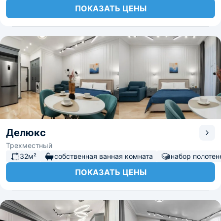
ПОКАЗАТЬ ЦЕНЫ
Делюкс
Трехместный
32м²
собственная ванная комната
набор полотен
ПОКАЗАТЬ ЦЕНЫ