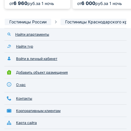
6 960
6 000
от
руб.
за 1 ночь
от
руб.
за 1 ночь
Гостиницы России
Гостиницы Краснодарского кра
Найти апартаменты
Найти тур
Войти в личный кабинет
Добавить объект размещения
О нас
Контакты
Корпоративным клиентам
Карта сайта