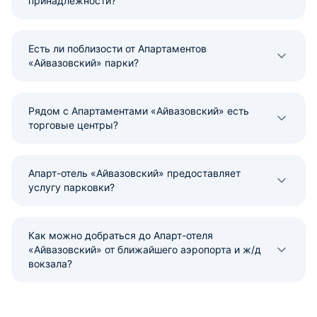
принадлежности?
Есть ли поблизости от Апартаментов
«Айвазовский» парки?
Рядом с Апартаментами «Айвазовский» есть
торговые центры?
Апарт-отель «Айвазовский» предоставляет
услугу парковки?
Как можно добраться до Апарт-отеля
«Айвазовский» от ближайшего аэропорта и ж/д
вокзала?