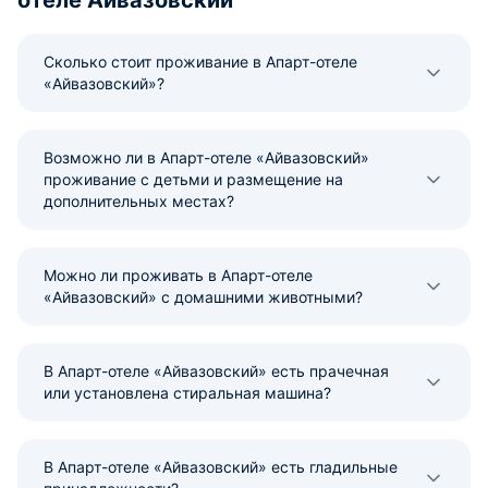
отеле Айвазовский
Сколько стоит проживание в Апарт-отеле
«Айвазовский»?
Возможно ли в Апарт-отеле «Айвазовский»
проживание с детьми и размещение на
дополнительных местах?
Можно ли проживать в Апарт-отеле
«Айвазовский» с домашними животными?
В Апарт-отеле «Айвазовский» есть прачечная
или установлена стиральная машина?
В Апарт-отеле «Айвазовский» есть гладильные