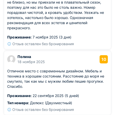
не близко, но мы приехали не в плавательный сезон,
поэтому для нас это было не столь важно. Номер
порадовал чистотой, а кровать удобством. Уезжать не
хотелось, настолько было хорошо. Однозначная
рекомендация для всех эстетов и ценителей
прекрасного.
Проживание:
7 ноября 2025 (3 дня)
Отзыв оставлен без бронирования
Полина
10
18 ноября 2025
Отличное место с современным дизайном. Мебель и
техника в хорошем состоянии. Расстояние до моря не
смутило, так как мы с мужем любим пешие прогулки.
Спасибо.
Проживание:
22 сентября 2025 (5 дней)
Тип номера:
Делюкс (Двухместный)
Отзыв оставлен без бронирования