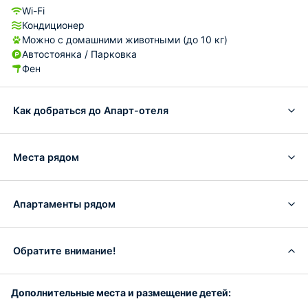
Wi-Fi
Кондиционер
Можно с домашними животными (до 10 кг)
Автостоянка / Парковка
Фен
Как добраться до Апарт-отеля
Места рядом
Апартаменты рядом
Обратите внимание!
Дополнительные места и размещение детей: