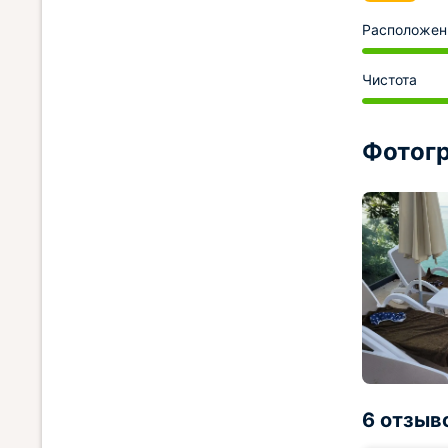
Расположен
Чистота
Фотогр
6 отзыв