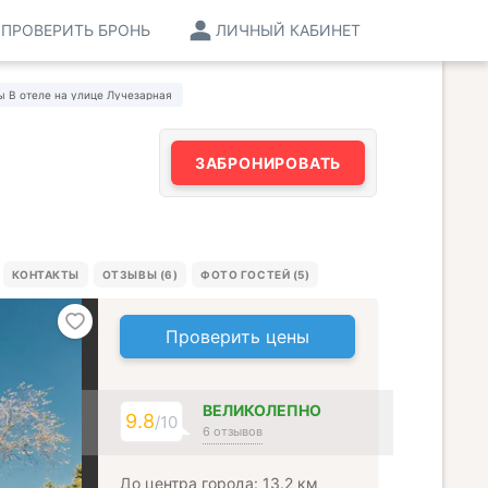
ПРОВЕРИТЬ БРОНЬ
ЛИЧНЫЙ КАБИНЕТ
 В отеле на улице Лучезарная
ЗАБРОНИРОВАТЬ
КОНТАКТЫ
ОТЗЫВЫ (6)
ФОТО ГОСТЕЙ (5)
Проверить цены
ВЕЛИКОЛЕПНО
9.8
/10
6 отзывов
До центра города: 13.2 км