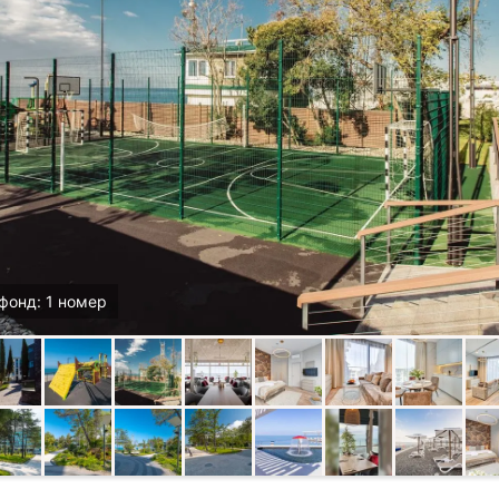
фонд: 1 номер