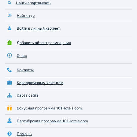
Найти апартаменты
Найти тур
Войти в личный кабинет
Добавить объект размещения
О нас
Контакты
Корпоративным клиентам
Карта сайта
Бонусная программа 101Hotels.com
Партнёрская программа 101Hotels.com
Помощь