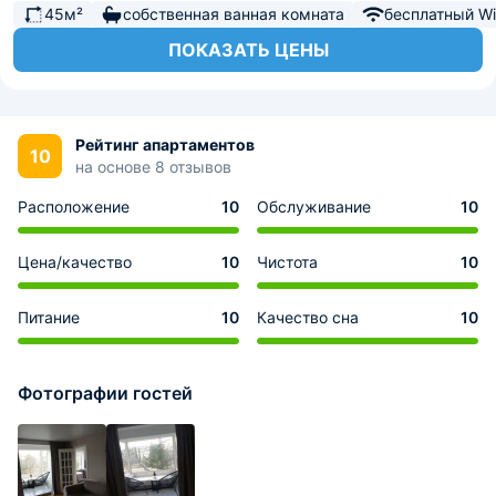
45м²
собственная ванная комната
бесплатный Wi-
ПОКАЗАТЬ ЦЕНЫ
Рейтинг апартаментов
10
на основе 8 отзывов
Расположение
10
Обслуживание
10
Цена/качество
10
Чистота
10
Питание
10
Качество сна
10
Фотографии гостей