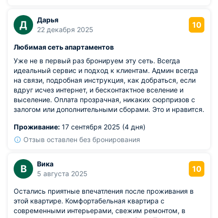
Дарья
Д
10
22 декабря 2025
Любимая сеть апартаментов
Уже не в первый раз бронируем эту сеть. Всегда
идеальный сервис и подход к клиентам. Админ всегда
на связи, подробная инструкция, как добраться, если
вдруг исчез интернет, и бесконтактное вселение и
выселение. Оплата прозрачная, никаких сюрпризов с
залогом или дополнительными сборами. Это и нравится.
Проживание:
17 сентября 2025 (4 дня)
Отзыв оставлен без бронирования
Вика
В
10
5 августа 2025
Остались приятные впечатления после проживания в
этой квартире. Комфортабельная квартира с
современными интерьерами, свежим ремонтом, в