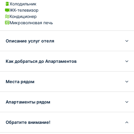
Холодильник
ЖК-телевизор
Кондиционер
Микроволновая печь
Описание услуг отеля
Как добраться до Апартаментов
Места рядом
Апартаменты рядом
Обратите внимание!