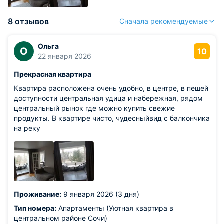
8 отзывов
Сначала рекомендуемые
Ольга
О
10
22 января 2026
Прекрасная квартира
Квартира расположена очень удобно, в центре, в пешей
доступности центральная удица и набережная, рядом
центральный рынок где можно купить свежие
продукты. В квартире чисто, чудесныйвид с балкончика
на реку
Проживание:
9 января 2026 (3 дня)
Тип номера:
Апартаменты (Уютная квартира в
центральном районе Сочи)