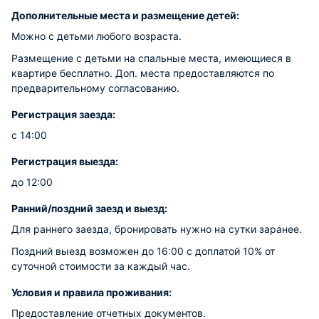
Дополнительные места и размещение детей:
Можно с детьми любого возраста.
Размещение с детьми на спальные места, имеющиеся в
квартире бесплатно. Доп. места предоставляются по
предварительному согласованию.
Регистрация заезда:
с 14:00
Регистрация выезда:
до 12:00
Ранний/поздний заезд и выезд:
Для раннего заезда, бронировать нужно на сутки заранее.
Поздний выезд возможен до 16:00 с доплатой 10% от
суточной стоимости за каждый час.
Условия и правила проживания:
Предоставление отчетных документов.