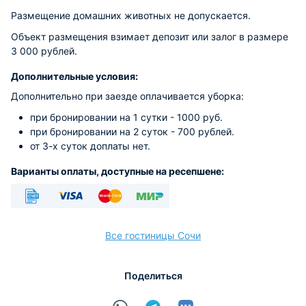
Размещение домашних животных не допускается.
Объект размещения взимает депозит или залог в размере
3 000 рублей.
Дополнительные условия:
Дополнительно при заезде оплачивается уборка:
при бронировании на 1 сутки - 1000 руб.
при бронировании на 2 суток - 700 рублей.
от 3-х суток доплаты нет.
Варианты оплаты, доступные на ресепшене:
Безналичный
Visa
Euro/Mastercard
МИР
Все гостиницы Сочи
Поделиться
расчёт