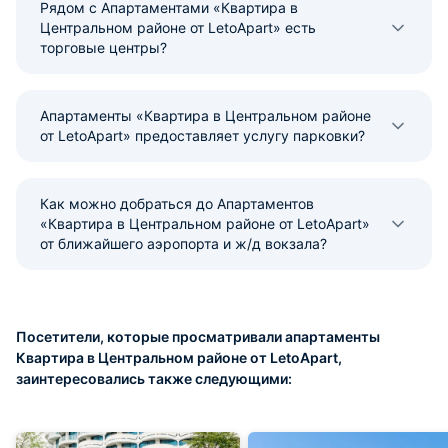
Рядом с Апартаментами «Квартира в
Центральном районе от LetoApart» есть
торговые центры?
Апартаменты «Квартира в Центральном районе
от LetoApart» предоставляет услугу парковки?
Как можно добраться до Апартаментов
«Квартира в Центральном районе от LetoApart»
от ближайшего аэропорта и ж/д вокзала?
Посетители, которые просматривали апартаменты
Квартира в Центральном районе от LetoApart,
заинтересовались также следующими: