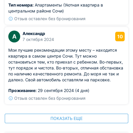
Тип номера:
Апартаменты (Уютная квартира в
центральном районе Сочи)
Отзыв оставлен без бронирования
Александр
А
10
7 октября 2024
Мои лучшие рекомендации этому месту – находится
квартира в самом центре Сочи. Тут можно
остановиться тем, кто приехал с ребенком. Во-первых,
тут порядок и чистота. Во-вторых, отличная обстановка
по наличию качественного ремонта. До моря не так и
далеко. Свой автомобиль оставляли на парковке.
Проживание:
29 сентября 2024 (4 дня)
Отзыв оставлен без бронирования
ПОКАЗАТЬ ЕЩЕ