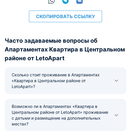
СКОПИРОВАТЬ ССЫЛКУ
Часто задаваемые вопросы об
Апартаментах Квартира в Центральном
районе от LetoApart
Сколько стоит проживание в Апартаментах
«Квартира в Центральном районе от
LetoApart»?
Возможно ли в Апартаментах «Квартира в
Центральном районе от LetoApart» проживание
с детьми и размещение на дополнительных
местах?