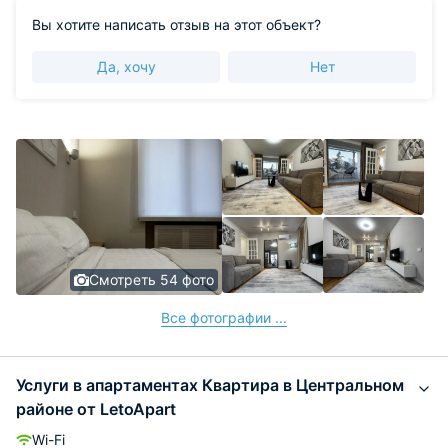
Вы хотите написать отзыв на этот объект?
Да, хочу
Нет
Смотреть 54 фото
Все фотографии ...
Услуги в апартаментах Квартира в Центральном
районе от LetoApart
Wi-Fi