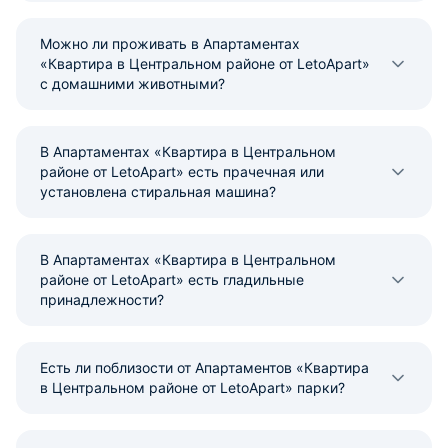
Можно ли проживать в Апартаментах
«Квартира в Центральном районе от LetoApart»
с домашними животными?
В Апартаментах «Квартира в Центральном
районе от LetoApart» есть прачечная или
установлена стиральная машина?
В Апартаментах «Квартира в Центральном
районе от LetoApart» есть гладильные
принадлежности?
Есть ли поблизости от Апартаментов «Квартира
в Центральном районе от LetoApart» парки?