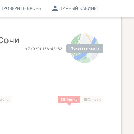
ПРОВЕРИТЬ БРОНЬ
ЛИЧНЫЙ КАБИНЕТ
Сочи
Показать карту
+7 (929) 158-48-62
Цена
Плитка
Список