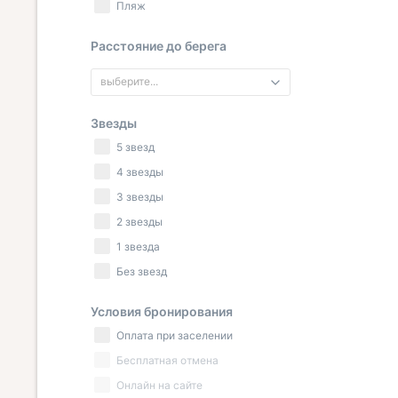
Пляж
Расстояние до берега
выберите...
Звезды
5 звезд
4 звезды
3 звезды
2 звезды
1 звезда
Без звезд
Условия бронирования
Оплата при заселении
Бесплатная отмена
Онлайн на сайте