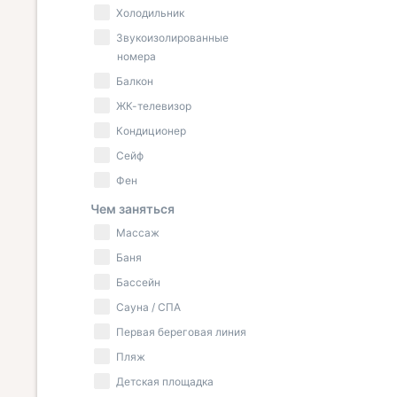
Холодильник
Звукоизолированные
номера
Балкон
ЖК-телевизор
Кондиционер
Сейф
Фен
Чем заняться
Массаж
Баня
Бассейн
Сауна / СПА
Первая береговая линия
Пляж
Детская площадка