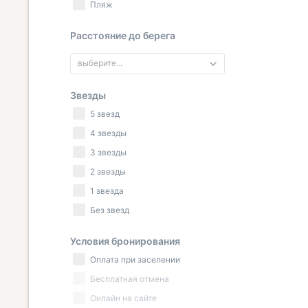
Пляж
Расстояние до берега
выберите...
Звезды
5 звезд
4 звезды
3 звезды
2 звезды
1 звезда
Без звезд
Условия бронирования
Оплата при заселении
Бесплатная отмена
Онлайн на сайте