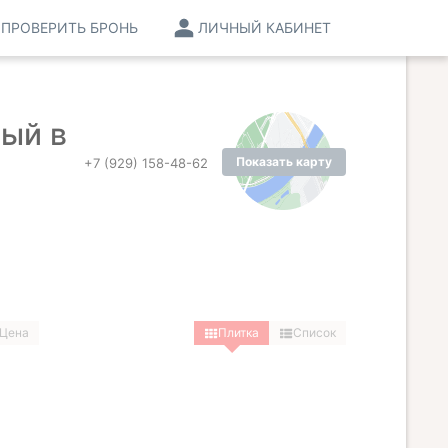
ПРОВЕРИТЬ БРОНЬ
ЛИЧНЫЙ КАБИНЕТ
ый в
Показать карту
+7 (929) 158-48-62
Цена
Плитка
Список