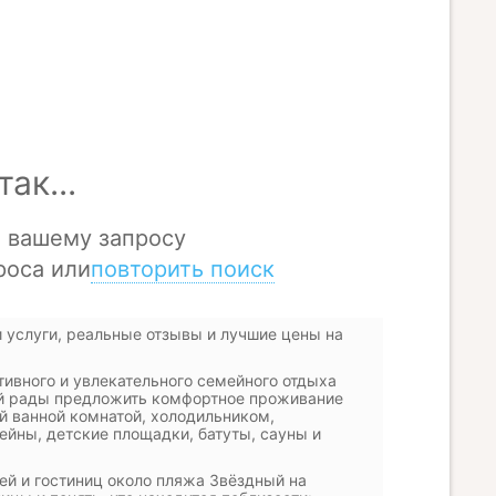
 услуги, реальные отзывы и лучшие цены на
ивного и увлекательного семейного отдыха
й рады предложить комфортное проживание
й ванной комнатой, холодильником,
ейны, детские площадки, батуты, сауны и
ей и гостиниц около пляжа Звёздный на