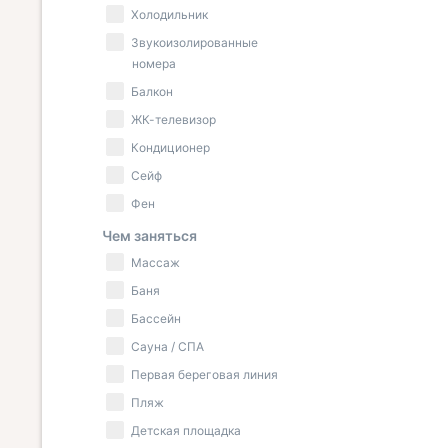
Холодильник
Звукоизолированные
номера
Балкон
ЖК-телевизор
Кондиционер
Сейф
Фен
Чем заняться
Массаж
Баня
Бассейн
Сауна / СПА
Первая береговая линия
Пляж
Детская площадка