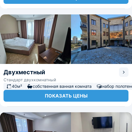
Двухместный
Стандарт двухкомнатный
40м²
собственная ванная комната
набор полотен
ПОКАЗАТЬ ЦЕНЫ