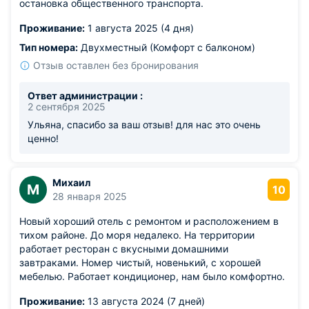
остановка общественного транспорта.
Проживание:
1 августа 2025 (4 дня)
Тип номера:
Двухместный (Комфорт с балконом)
Отзыв оставлен без бронирования
Ответ администрации :
2 сентября 2025
Ульяна, спасибо за ваш отзыв! для нас это очень
ценно!
Михаил
М
10
28 января 2025
Новый хороший отель с ремонтом и расположением в
тихом районе. До моря недалеко. На территории
работает ресторан с вкусными домашними
завтраками. Номер чистый, новенький, с хорошей
мебелью. Работает кондиционер, нам было комфортно.
Проживание:
13 августа 2024 (7 дней)