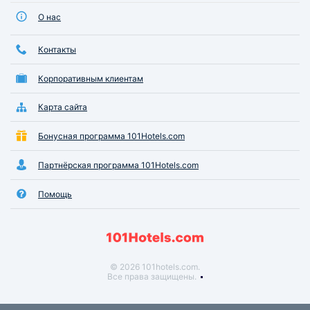
О нас
Контакты
Корпоративным клиентам
Карта сайта
Бонусная программа 101Hotels.com
Партнёрская программа 101Hotels.com
Помощь
© 2026 101hotels.com.
Все права защищены.