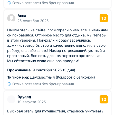
Отзыв оставлен без бронирования
Анна
10
25 сентября 2025
Нашли отель на сайте, посмотрели о нем все. Очень нам
он понравился. Отличное место для отдыха, мы теперь
в этом уверены. Приехали и сразу заселились,
администратор быстро и качественно выполняла свою
работу, спасибо за это! Номер потрясающий. уютный и
просторный. Все есть для комфортного проживания.
Мы обязательно сюда еще раз приедем!
Проживание:
9 сентября 2025 (3 дня)
Тип номера:
Двухместный (Комфорт с балконом)
Отзыв оставлен без бронирования
Эдуард
10
19 августа 2025
Выбирая отель для путешествия, стараюсь учитывать