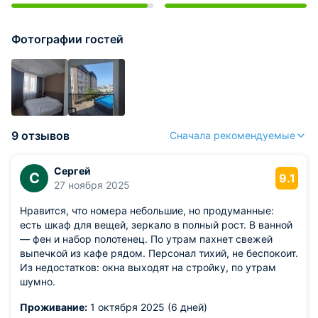
Фотографии гостей
9 отзывов
Сначала рекомендуемые
Сергей
С
9.1
27 ноября 2025
Нравится, что номера небольшие, но продуманные:
есть шкаф для вещей, зеркало в полный рост. В ванной
— фен и набор полотенец. По утрам пахнет свежей
выпечкой из кафе рядом. Персонал тихий, не беспокоит.
Из недостатков: окна выходят на стройку, по утрам
шумно.
Проживание:
1 октября 2025 (6 дней)