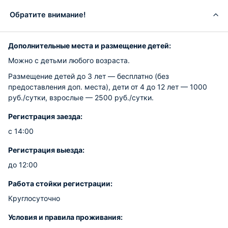
Обратите внимание!
Дополнительные места и размещение детей:
Можно с детьми любого возраста.
Размещение детей до 3 лет — бесплатно (без
предоставления доп. места), дети от 4 до 12 лет — 1000
руб./сутки, взрослые — 2500 руб./сутки.
Регистрация заезда:
с 14:00
Регистрация выезда:
до 12:00
Работа стойки регистрации:
Круглосуточно
Условия и правила проживания: