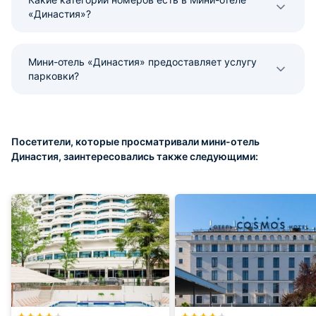
«Династия»?
Мини-отель «Династия» предоставляет услугу
парковки?
Посетители, которые просматривали мини-отель
Династия, заинтересовались также следующими: