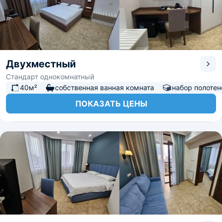
Двухместный
Стандарт однокомнатный
40м²
собственная ванная комната
набор полотен
ПОКАЗАТЬ ЦЕНЫ