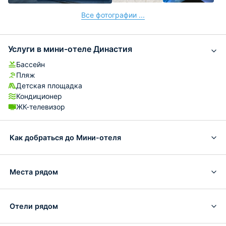
Все фотографии ...
Услуги в мини-отеле Династия
Бассейн
Пляж
Детская площадка
Кондиционер
ЖК-телевизор
Как добраться до Мини-отеля
Места рядом
Отели рядом