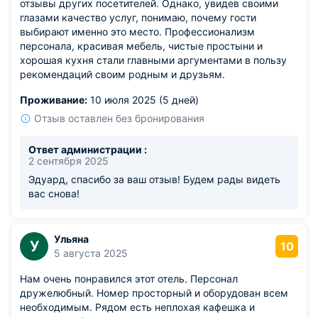
отзывы других посетителей. Однако, увидев своими
глазами качество услуг, понимаю, почему гости
выбирают именно это место. Профессионализм
персонала, красивая мебель, чистые простыни и
хорошая кухня стали главными аргументами в пользу
рекомендаций своим родным и друзьям.
Проживание:
10 июля 2025 (5 дней)
Отзыв оставлен без бронирования
Ответ администрации :
2 сентября 2025
Эдуард, спасибо за ваш отзыв! Будем рады видеть
вас снова!
Ульяна
У
10
5 августа 2025
Нам очень понравился этот отель. Персонал
дружелюбный. Номер просторный и оборудован всем
необходимым. Рядом есть неплохая кафешка и