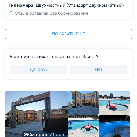
Тип номера:
Двухместный (Стандарт двухкомнатный)
Отзыв оставлен без бронирования
ПОКАЗАТЬ ЕЩЕ
Вы хотите написать отзыв на этот объект?
Да, хочу
Нет
Смотреть 71 фото