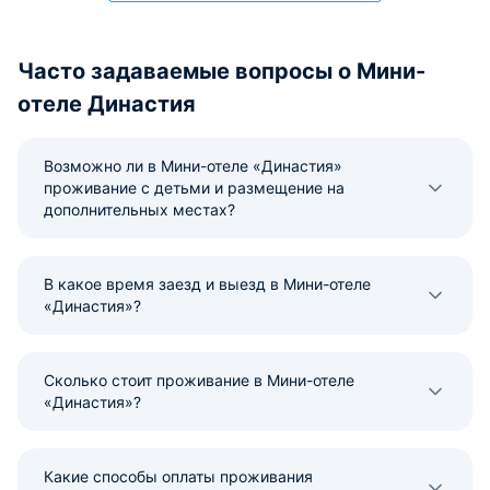
Часто задаваемые вопросы о Мини-
отеле Династия
Возможно ли в Мини-отеле «Династия»
проживание с детьми и размещение на
дополнительных местах?
В какое время заезд и выезд в Мини-отеле
«Династия»?
Сколько стоит проживание в Мини-отеле
«Династия»?
Какие способы оплаты проживания