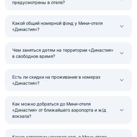
предусмотрены в отеле?
Какой общий номерной фонд у Мини-отеля
«Династия»?
Чем заняться детям на территории «Династия»
в свободное время?
Есть ли скидки на проживание в номерах
«Династия»?
Как можно добраться до Мини-отеля
«Династия» от ближайшего аэропорта и ж/д
вокзала?
Какие категории номеров есть в Мини-отеле