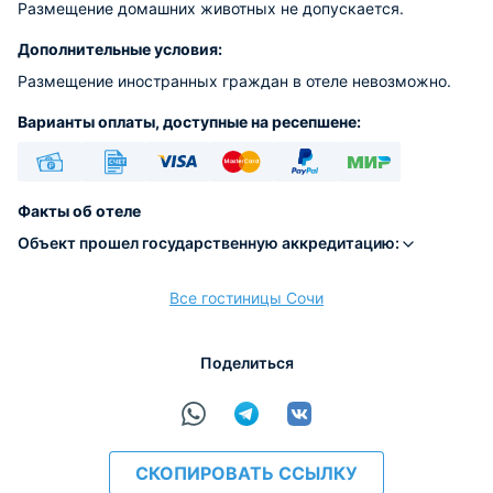
Размещение домашних животных не допускается.
Дополнительные условия:
Размещение иностранных граждан в отеле невозможно.
Варианты оплаты, доступные на ресепшене:
Наличные
Безналичный
Visa
Euro/Mastercard
PayPal
МИР
Факты об отеле
Объект прошел государственную аккредитацию:
Все гостиницы Сочи
расчёт
Поделиться
СКОПИРОВАТЬ ССЫЛКУ