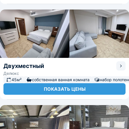
Двухместный
Делюкс
45м²
собственная ванная комната
набор полотен
ПОКАЗАТЬ ЦЕНЫ