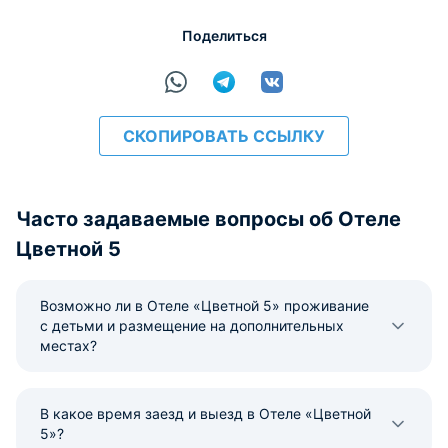
Поделиться
СКОПИРОВАТЬ ССЫЛКУ
Часто задаваемые вопросы об Отеле
Цветной 5
Возможно ли в Отеле «Цветной 5» проживание
с детьми и размещение на дополнительных
местах?
В какое время заезд и выезд в Отеле «Цветной
5»?