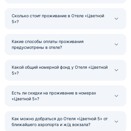
Сколько стоит проживание в Отеле «Цветной
5»?
Какие способы оплаты проживания
предусмотрены в отеле?
Какой общий номерной фонд у Отеля «Цветной
5»?
Есть ли скидки на проживание в номерах
«Цветной 5»?
Как можно добраться до Отеля «Цветной 5» от
ближайшего аэропорта и ж/д вокзала?