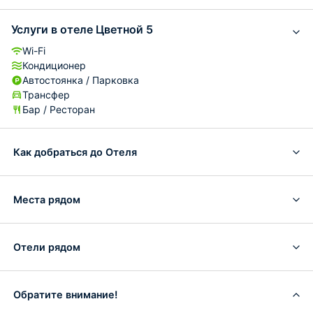
Услуги в отеле Цветной 5
Wi-Fi
Кондиционер
Автостоянка / Парковка
Трансфер
Бар / Ресторан
Как добраться до Отеля
Места рядом
Отели рядом
Обратите внимание!