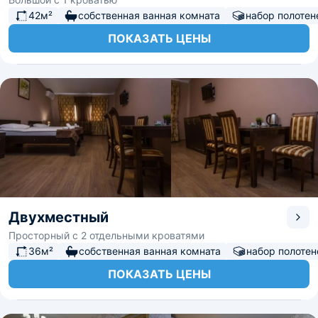
42м²
собственная ванная комната
набор полотен
ПОКАЗАТЬ ЦЕНЫ
Двухместный
Просторный с 2 отдельными кроватями
36м²
собственная ванная комната
набор полотен
ПОКАЗАТЬ ЦЕНЫ