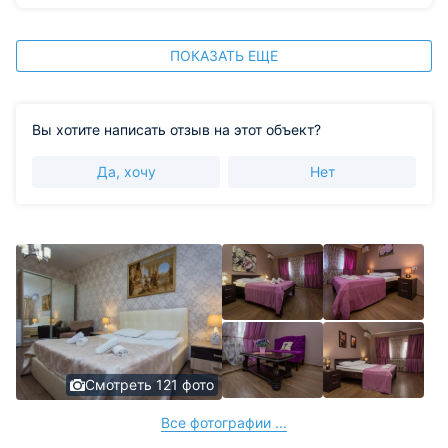
ПОКАЗАТЬ ЕЩЕ
Вы хотите написать отзыв на этот объект?
Да, хочу
Нет
Смотреть 121 фото
Все фотографии ...