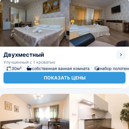
Двухместный
Улучшенный с 1 кроватью
30м²
собственная ванная комната
набор полотен
ПОКАЗАТЬ ЦЕНЫ