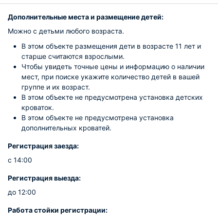
Дополнительные места и размещение детей:
Можно с детьми любого возраста.
В этом объекте размещения дети в возрасте 11 лет и
старше считаются взрослыми.
Чтобы увидеть точные цены и информацию о наличии
мест, при поиске укажите количество детей в вашей
группе и их возраст.
В этом объекте не предусмотрена установка детских
кроваток.
В этом объекте не предусмотрена установка
дополнительных кроватей.
Регистрация заезда:
с 14:00
Регистрация выезда:
до 12:00
Работа стойки регистрации: