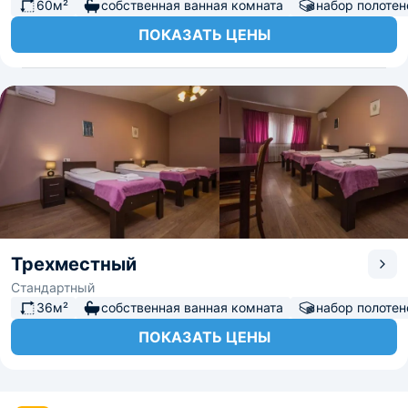
60м²
собственная ванная комната
набор полотен
ПОКАЗАТЬ ЦЕНЫ
Трехместный
Стандартный
36м²
собственная ванная комната
набор полотен
ПОКАЗАТЬ ЦЕНЫ