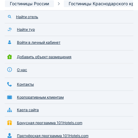
Гостиницы России
Гостиницы Краснодарского кра
Найти отель
Найти тур
Войти в личный кабинет
Добавить объект размещения
О нас
Контакты
Корпоративным клиентам
Карта сайта
Бонусная программа 101Hotels.com
Партнёрская программа 101Hotels.com