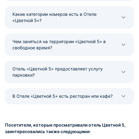
Какие категории номеров есть в Отеле
«Цветной 5»?
Чем заняться на территории «Цветной 5» в
свободное время?
Отель «Цветной 5» предоставляет услугу
парковки?
В Отеле «Цветной 5» есть ресторан или кафе?
Посетители, которые просматривали отель Цветной 5,
заинтересовались также следующими: