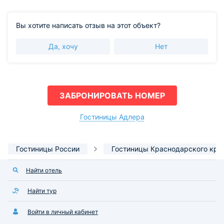
Вы хотите написать отзыв на этот объект?
Да, хочу
Нет
ЗАБРОНИРОВАТЬ НОМЕР
Гостиницы Адлера
Гостиницы России
Гостиницы Краснодарского кра
Найти отель
Найти тур
Войти в личный кабинет