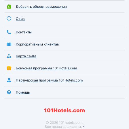
Добавить объект размещения
О нас
Контакты
Корпоративным клиентам
Карта сайта
Бонусная программа 101Hotels.com
Партнёрская программа 101Hotels.com
Помощь
© 2026 101hotels.com.
Все права защищены.