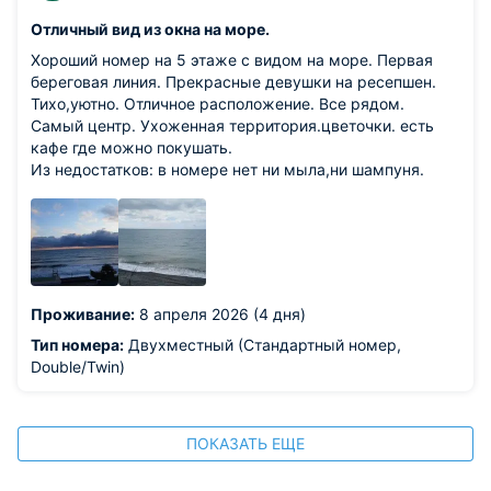
Отличный вид из окна на море.
Хороший номер на 5 этаже с видом на море. Первая
береговая линия. Прекрасные девушки на ресепшен.
Тихо,уютно. Отличное расположение. Все рядом.
Самый центр. Ухоженная территория.цветочки. есть
кафе где можно покушать.
Из недостатков: в номере нет ни мыла,ни шампуня.
Проживание:
8 апреля 2026 (4 дня)
Тип номера:
Двухместный (Стандартный номер,
Double/Twin)
ПОКАЗАТЬ ЕЩЕ