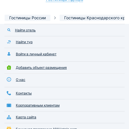
Гостиницы России
Гостиницы Краснодарского кра
Найти отель
Найти тур
Войти в личный кабинет
Добавить объект размещения
О нас
Контакты
Корпоративным клиентам
Карта сайта