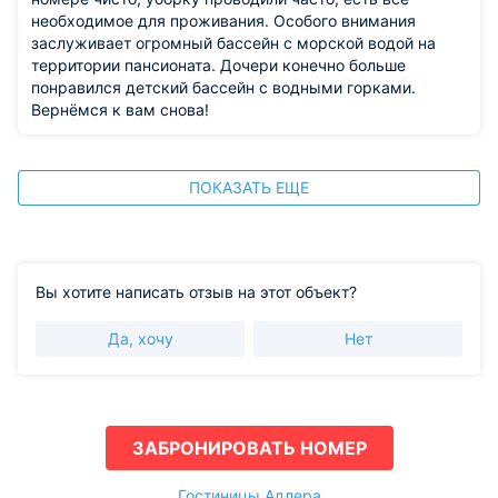
необходимое для проживания. Особого внимания
заслуживает огромный бассейн с морской водой на
территории пансионата. Дочери конечно больше
понравился детский бассейн с водными горками.
Вернёмся к вам снова!
ПОКАЗАТЬ ЕЩЕ
Вы хотите написать отзыв на этот объект?
Да, хочу
Нет
ЗАБРОНИРОВАТЬ НОМЕР
Гостиницы Адлера