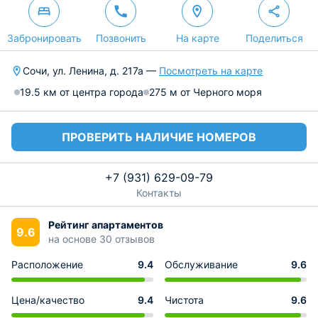
Забронировать
Позвонить
На карте
Поделиться
Сочи, ул. Ленина, д. 217а —
Посмотреть на карте
19.5 км от центра города
275 м от Черного моря
ПРОВЕРИТЬ НАЛИЧИЕ НОМЕРОВ
+7 (931) 629-09-79
Контакты
Рейтинг апартаментов
9.6
на основе 30 отзывов
Расположение
9.4
Обслуживание
9.6
Цена/качество
9.4
Чистота
9.6