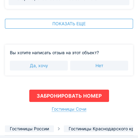
ПОКАЗАТЬ ЕЩЕ
Вы хотите написать отзыв на этот объект?
Да, хочу
Нет
ЗАБРОНИРОВАТЬ НОМЕР
Гостиницы Сочи
Гостиницы России
Гостиницы Краснодарского кра