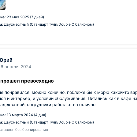
ие:
23 мая 2025 (7 дней)
а:
Двухместный (Стандарт Twin/Double С балконом)
Юрий
26 апреля 2024
 прошел превосходно
е понравился, можно конечно, поближе бы к морю какой-то вар
ся и интерьер, и условии обслуживания. Питались как в кафе на
адекватной, сотрудники работают на отлично.
ие:
13 марта 2024 (4 дня)
а:
Двухместный (Стандарт Twin/Double С балконом)
ставлен без бронирования