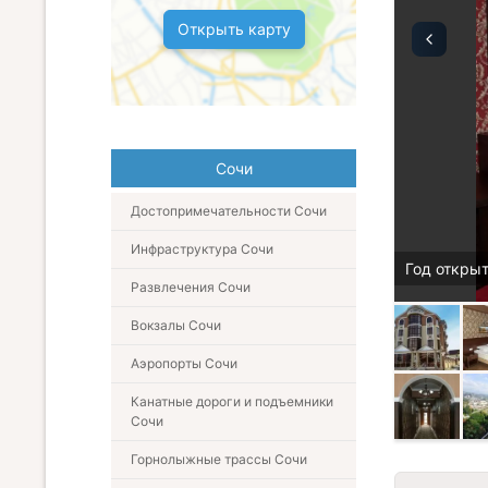
Открыть карту
Сочи
Достопримечательности Сочи
Инфраструктура Сочи
Год открыт
Развлечения Сочи
Вокзалы Сочи
Аэропорты Сочи
Канатные дороги и подъемники
Сочи
Горнолыжные трассы Сочи