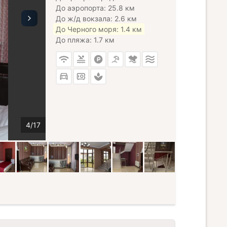
До аэропорта: 25.8 км
До ж/д вокзала: 2.6 км
До Черного моря: 1.4 км
До пляжа: 1.7 км