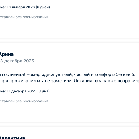
ие:
16 января 2026 (6 дней)
ставлен без бронирования
Арина
18 декабря 2025
 гостиница! Номер здесь уютный, чистый и комфортабельный. 
при проживании мы не заметили! Локация нам также понравил
ие:
11 декабря 2025 (3 дня)
ставлен без бронирования
Валентина