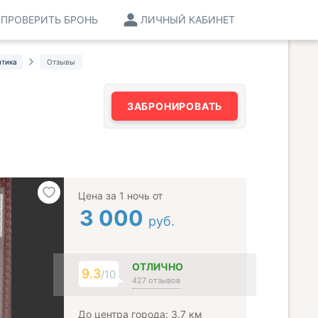
ПРОВЕРИТЬ БРОНЬ
ЛИЧНЫЙ КАБИНЕТ
нтика
Отзывы
ЗАБРОНИРОВАТЬ
Цена за 1 ночь от
3 000
руб.
ОТЛИЧНО
9.3
/10
427 отзывов
До центра города: 3.7 км