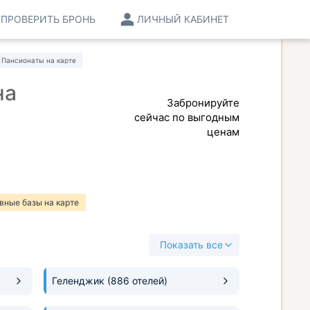
ПРОВЕРИТЬ БРОНЬ
ЛИЧНЫЙ КАБИНЕТ
Пансионаты на карте
на
Забронируйте
сейчас по выгодным
ценам
вные базы на карте
Показать все
Геленджик
(886 отелей)