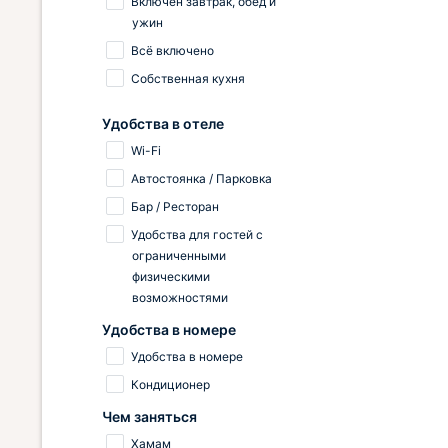
Включён завтрак, обед и
ужин
Всё включено
Собственная кухня
Удобства в отеле
Wi-Fi
Автостоянка / Парковка
Бар / Ресторан
Удобства для гостей с
ограниченными
физическими
возможностями
Удобства в номере
Удобства в номере
Кондиционер
Чем заняться
Хамам