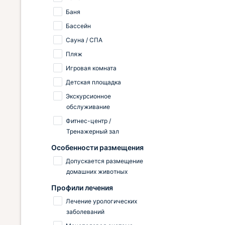
Баня
Бассейн
Сауна / СПА
Пляж
Игровая комната
Детская площадка
Экскурсионное
обслуживание
Фитнес-центр /
Тренажерный зал
Особенности размещения
Допускается размещение
домашних животных
Профили лечения
Лечение урологических
заболеваний